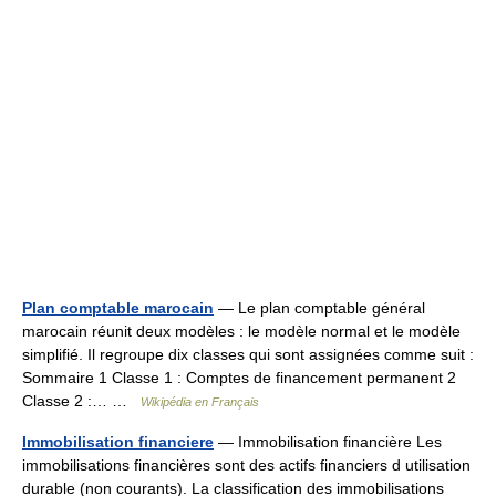
Plan comptable marocain
— Le plan comptable général
marocain réunit deux modèles : le modèle normal et le modèle
simplifié. Il regroupe dix classes qui sont assignées comme suit :
Sommaire 1 Classe 1 : Comptes de financement permanent 2
Classe 2 :… …
Wikipédia en Français
Immobilisation financiere
— Immobilisation financière Les
immobilisations financières sont des actifs financiers d utilisation
durable (non courants). La classification des immobilisations