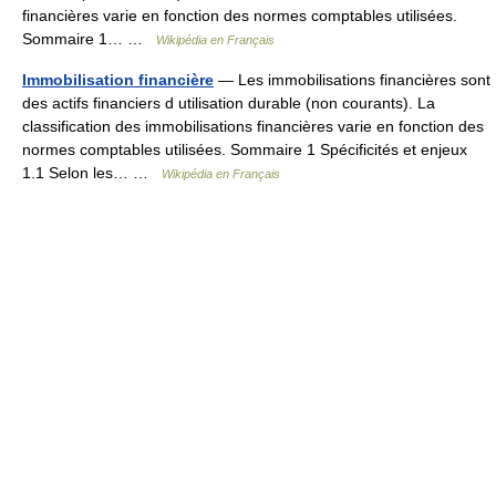
financières varie en fonction des normes comptables utilisées.
Sommaire 1… …
Wikipédia en Français
Immobilisation financière
— Les immobilisations financières sont
des actifs financiers d utilisation durable (non courants). La
classification des immobilisations financières varie en fonction des
normes comptables utilisées. Sommaire 1 Spécificités et enjeux
1.1 Selon les… …
Wikipédia en Français