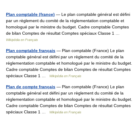
Plan comptable (france)
— Le plan comptable général est défini
par un règlement du comité de la réglementation comptable et
homologué par le ministre du budget. Cadre comptable Comptes
de bilan Comptes de résultat Comptes spéciaux Classe 1 …
Wikipédia en Français
Plan comptable français
— Plan comptable (France) Le plan
comptable général est défini par un règlement du comité de la
réglementation comptable et homologué par le ministre du budget.
Cadre comptable Comptes de bilan Comptes de résultat Comptes
spéciaux Classe 1 …
Wikipédia en Français
Plan de compte français
— Plan comptable (France) Le plan
comptable général est défini par un règlement du comité de la
réglementation comptable et homologué par le ministre du budget.
Cadre comptable Comptes de bilan Comptes de résultat Comptes
spéciaux Classe 1 …
Wikipédia en Français